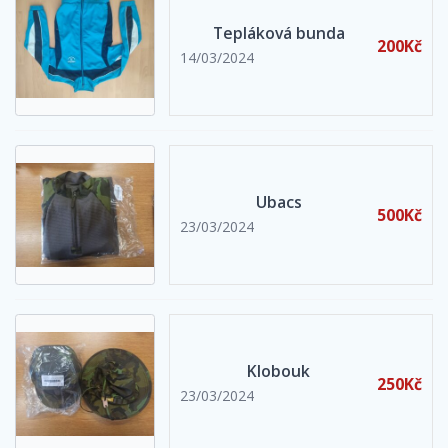
Tepláková bunda
200Kč
14/03/2024
Ubacs
500Kč
23/03/2024
Klobouk
250Kč
23/03/2024