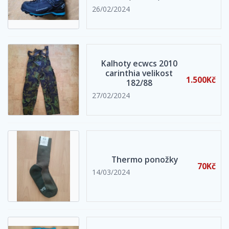
26/02/2024
Kalhoty ecwcs 2010
carinthia velikost
1.500Kč
182/88
27/02/2024
Thermo ponožky
70Kč
14/03/2024